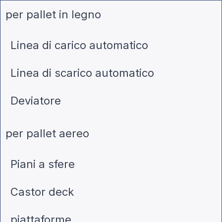
per pallet in legno
Linea di carico automatico
Linea di scarico automatico
Deviatore
per pallet aereo
Piani a sfere
Castor deck
piattaforme