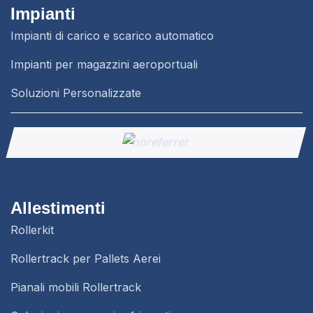
Impianti
Impianti di carico e scarico automatico
Impianti per magazzini aeroportuali
Soluzioni Personalizzate
Allestimenti
Rollerkit
Rollertrack per Pallets Aerei
Pianali mobili Rollertrack