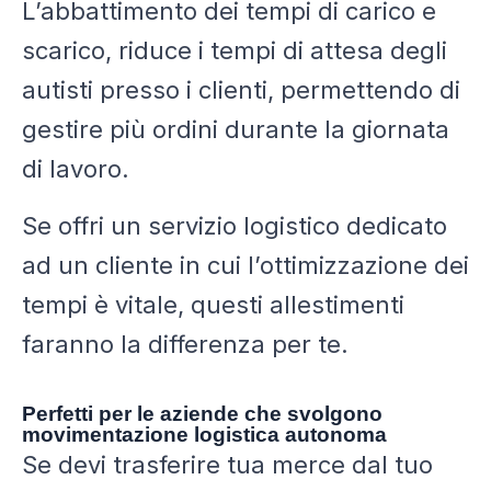
L’abbattimento dei tempi di carico e
scarico, riduce i tempi di attesa degli
autisti presso i clienti, permettendo di
gestire più ordini durante la giornata
di lavoro.
Se offri un servizio logistico dedicato
ad un cliente in cui l’ottimizzazione dei
tempi è vitale, questi allestimenti
faranno la differenza per te.
Perfetti per le aziende che svolgono
movimentazione logistica autonoma
Se devi trasferire tua merce dal tuo