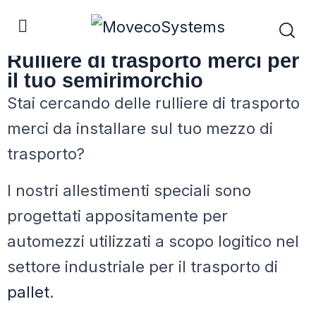
Allestimenti
Rulliere di trasporto merci per
il tuo semirimorchio
Stai cercando delle rulliere di trasporto
merci da installare sul tuo mezzo di
trasporto?
I nostri allestimenti speciali sono
progettati appositamente per
automezzi utilizzati a scopo logitico nel
settore industriale per il trasporto di
pallet
.