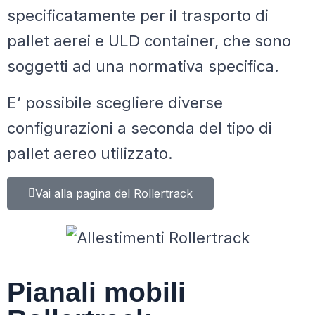
specificatamente per il trasporto di
pallet aerei e ULD container, che sono
soggetti ad una normativa specifica.
E’ possibile scegliere diverse
configurazioni a seconda del tipo di
pallet aereo utilizzato.
Vai alla pagina del Rollertrack
Pianali mobili