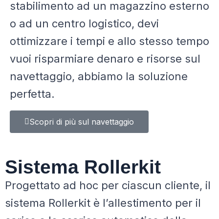
stabilimento ad un magazzino esterno
o ad un centro logistico, devi
ottimizzare i tempi e allo stesso tempo
vuoi risparmiare denaro e risorse sul
navettaggio, abbiamo la soluzione
perfetta.
Scopri di più sul navettaggio
Sistema Rollerkit
Progettato ad hoc per ciascun cliente, il
sistema Rollerkit è l’allestimento per il