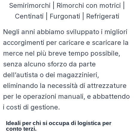
Semirimorchi
|
Rimorchi con motrici
|
Centinati
|
Furgonati
|
Refrigerati
Negli anni abbiamo sviluppato i migliori
accorgimenti per caricare e scaricare la
merce nel più breve tempo possibile,
senza alcuno sforzo da parte
dell’autista o dei magazzinieri,
eliminando la necessità di attrezzature
per le operazioni manuali, e abbattendo
i costi di gestione.
Ideali per chi si occupa di logistica per
conto terzi.