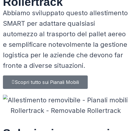
Rollertrack
Abbiamo sviluppato questo allestimento
SMART per adattare qualsiasi
automezzo al trasporto del pallet aereo
e semplificare notevolmente la gestione
logistica per le aziende che devono far
fronte a diverse situazioni.
Scopri tutto sui Pianali Mobili