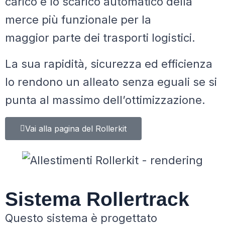
carico e lo scarico automatico della
merce più funzionale per la
maggior
parte dei trasporti logistici.
La sua rapidità, sicurezza ed efficienza
lo rendono un alleato senza eguali se si
punta al massimo dell’ottimizzazione.
Vai alla pagina del Rollerkit
Sistema Rollertrack
Q
uesto sistema è progettato