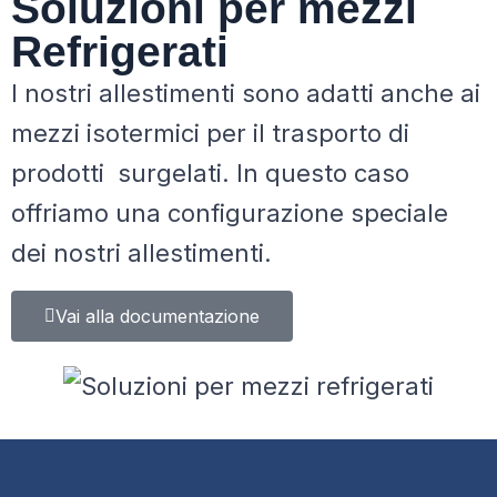
Soluzioni per mezzi
Refrigerati
I nostri allestimenti sono adatti anche ai
mezzi isotermici per il trasporto di
prodotti surgelati. In questo caso
offriamo una configurazione speciale
dei nostri allestimenti.
Vai alla documentazione