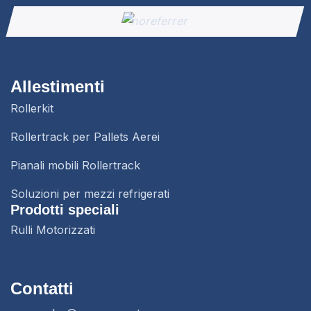
Allestimenti
Rollerkit
Rollertrack per Pallets Aerei
Pianali mobili Rollertrack
Soluzioni per mezzi refrigerati
Prodotti speciali
Rulli Motorizzati
Contatti