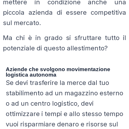
mettere in condizione anche una
piccola azienda di essere competitiva
sul mercato.
Ma chi è in grado si sfruttare tutto il
potenziale di questo allestimento?
Aziende che svolgono movimentazione
logistica autonoma​
Se devi trasferire la merce dal tuo
stabilimento ad un magazzino esterno
o ad un centro logistico, devi
ottimizzare i tempi e allo stesso tempo
vuoi risparmiare denaro e risorse sul