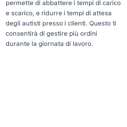
permette di abbattere i tempi di carico
e scarico, e ridurre i tempi di attesa
degli autisti presso i clienti. Questo ti
consentirà di gestire più ordini
durante la giornata di lavoro.