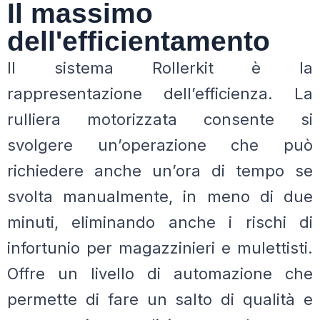
Il massimo
dell'efficientamento
Il sistema Rollerkit è la
rappresentazione dell’efficienza. La
rulliera motorizzata consente si
svolgere un’operazione che può
richiedere anche un’ora di tempo se
svolta manualmente, in meno di due
minuti, eliminando anche i rischi di
infortunio per magazzinieri e mulettisti.
Offre un livello di automazione che
permette di fare un salto di qualità e