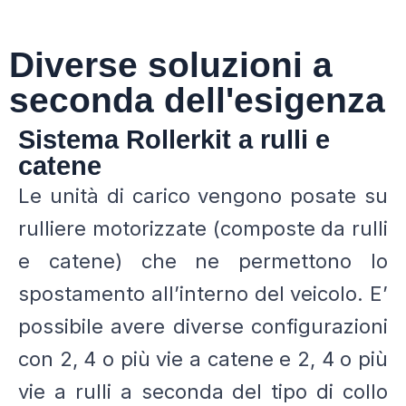
Diverse soluzioni a
seconda dell'esigenza
Sistema Rollerkit a rulli e
catene
Le unità di carico vengono posate su
rulliere motorizzate (composte da rulli
e catene) che ne permettono lo
spostamento all’interno del veicolo. E’
possibile avere diverse configurazioni
con 2, 4 o più vie a catene e 2, 4 o più
vie a rulli a seconda del tipo di collo