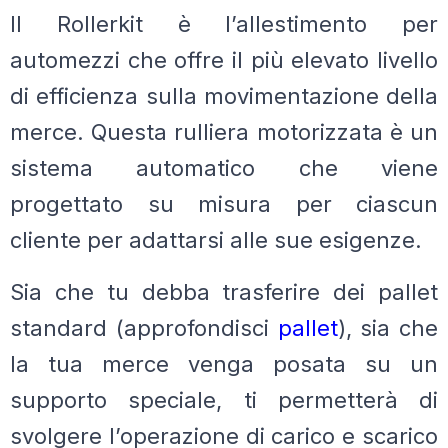
Il Rollerkit è l’allestimento per
automezzi che offre il più elevato livello
di efficienza sulla movimentazione della
merce. Questa rulliera motorizzata è un
sistema automatico che viene
progettato su misura per ciascun
cliente per adattarsi alle sue esigenze.
Sia che tu debba trasferire dei pallet
standard (approfondisci
pallet
), sia che
la tua merce venga posata su un
supporto speciale, ti permetterà di
svolgere l’operazione di carico e scarico