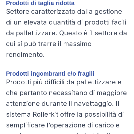
Prodotti di taglia ridotta
Settore caratterizzato dalla gestione
di un elevata quantità di prodotti facili
da pallettizzare. Questo è il settore da
cui si può trarre il massimo
rendimento.
Prodotti ingombranti e/o fragili
Prodotti più difficili da pallettizzare e
che pertanto necessitano di maggiore
attenzione durante il navettaggio. Il
sistema Rollerkit offre la possibilità di
semplificare l’operazione di carico e