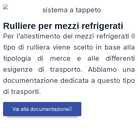
Rulliere per mezzi refrigerati
Per l’allestimento dei mezzi refrigerati il
tipo di rulliera viene scelto in base alla
tipologia di merce e alle differenti
esigenze di trasporto.
Abbiamo una
documentazione dedicata a questo tipo
di trasporti.
Vai alla documentazione