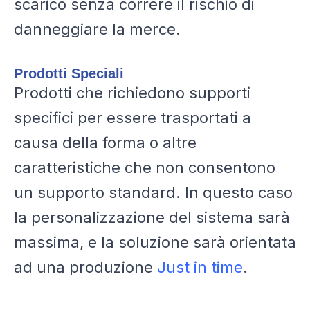
scarico senza correre il rischio di
danneggiare la merce.
Prodotti Speciali
Prodotti che richiedono supporti
specifici per essere trasportati a
causa della forma o altre
caratteristiche che non consentono
un supporto standard. In questo caso
la personalizzazione del sistema sarà
massima, e la soluzione sarà orientata
ad una produzione
Just in time
.