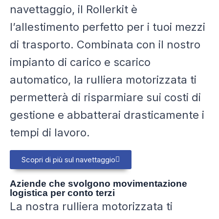
navettaggio, il Rollerkit è
l’allestimento perfetto per i tuoi mezzi
di trasporto. Combinata con il nostro
impianto di carico e scarico
automatico, la rulliera motorizzata ti
permetterà di risparmiare sui costi di
gestione e abbatterai drasticamente i
tempi di lavoro.
Scopri di più sul navettaggio
Aziende che svolgono movimentazione
logistica per conto terzi
La nostra rulliera motorizzata ti