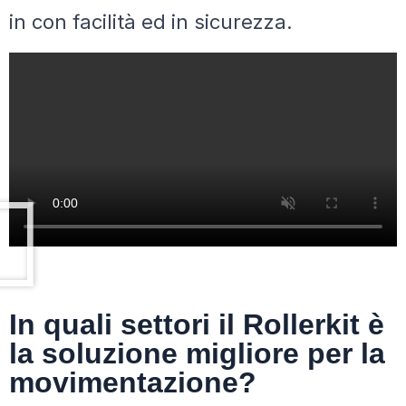
in con facilità ed in sicurezza.
In quali settori il Rollerkit è
la soluzione migliore per la
movimentazione?