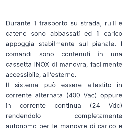
Durante il trasporto su strada, rulli e
catene sono abbassati ed il carico
appoggia stabilmente sul pianale. I
comandi sono contenuti in una
cassetta INOX di manovra, facilmente
accessibile, all’esterno.
Il sistema può essere allestito in
corrente alternata (400 Vac) oppure
in corrente continua (24 Vdc)
rendendolo completamente
autonomo per le manovre di carico e