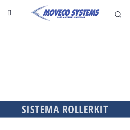
SISTEMA ROLLERKIT