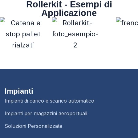
Rollerkit - Esempi di
Applicazione
Impianti
Impianti di carico e scarico automatico
Impianti per magazzini aeroportuali
Soluzioni Personalizzate