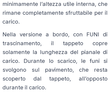
minimamente l’altezza utile interna, che
rimane completamente sfruttabile per il
carico.
Nella versione a bordo, con FUNI di
trascinamento, il tappeto copre
solamente la lunghezza del pianale di
carico. Durante lo scarico, le funi si
svolgono sul pavimento, che resta
scoperto dal tappeto, all’opposto
durante il carico.