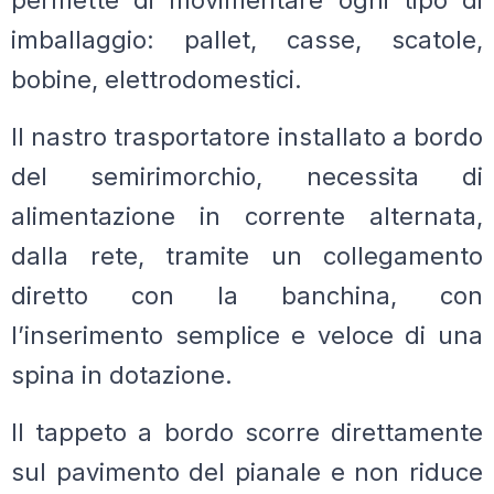
permette di movimentare ogni tipo di
imballaggio: pallet, casse, scatole,
bobine, elettrodomestici.
Il nastro trasportatore installato a bordo
del
semirimorchio, necessita di
alimentazione in corrente alternata,
dalla rete, tramite un collegamento
diretto con la banchina, con
l’inserimento semplice e veloce di una
spina in dotazione.
Il tappeto a bordo scorre direttamente
sul pavimento del pianale e non riduce