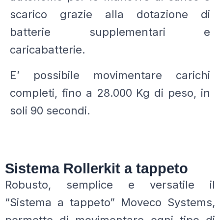
scarico grazie alla dotazione di
batterie supplementari e
caricabatterie.
E’ possibile movimentare carichi
completi, fino a 28.000 Kg di peso, in
soli 90 secondi.
Sistema Rollerkit a tappeto
Robusto, semplice e versatile il
“Sistema a tappeto” Moveco Systems,