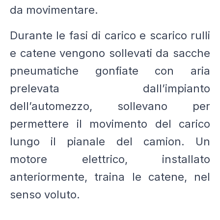
da movimentare.
Durante le fasi di carico e scarico rulli
e catene vengono sollevati da sacche
pneumatiche gonfiate con aria
prelevata dall’impianto
dell’automezzo, sollevano per
permettere il movimento del carico
lungo il pianale del camion. Un
motore elettrico, installato
anteriormente, traina le catene, nel
senso voluto.