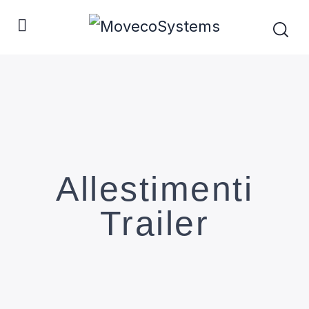
Allestimenti
Trailer