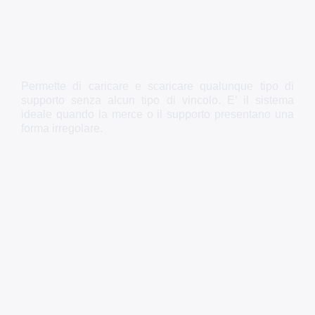
Permette di caricare e scaricare qualunque tipo di
supporto senza alcun tipo di vincolo. E’ il sistema
ideale quando la merce o il supporto presentano una
forma irregolare.