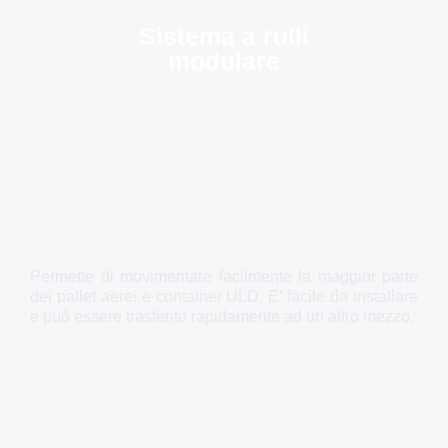
Sistema a rulli
modulare
Permette di movimentare facilmente la maggior parte
dei pallet aerei e container ULD. E’ facile da installare
e può essere trasferito rapidamente ad un altro mezzo.