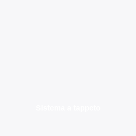
Sistema a tappeto