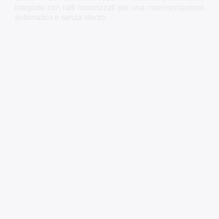
integrato con rulli motorizzati per una movimentazione
automatica e senza sforzo.