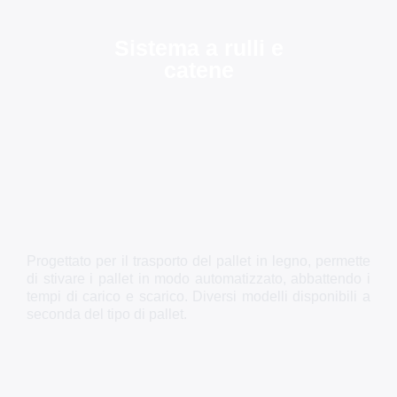
Sistema a rulli e
catene
Progettato per il trasporto del pallet in legno, permette
di stivare i pallet in modo automatizzato, abbattendo i
tempi di carico e scarico. Diversi modelli disponibili a
seconda del tipo di pallet.