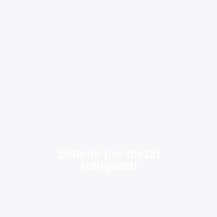
Sistemi per mezzi
refrigerati