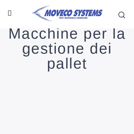
Macchine per la
gestione dei
pallet