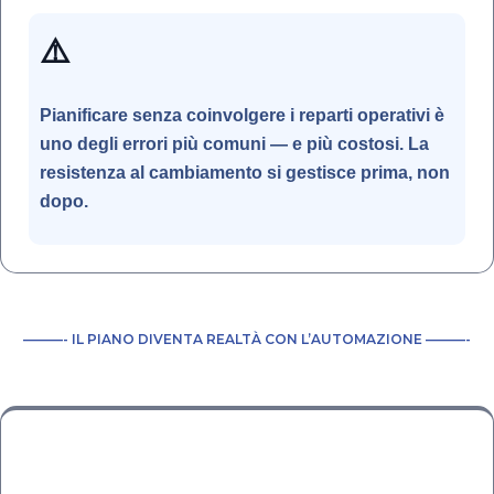
⚠️
Pianificare senza coinvolgere i reparti operativi è
uno degli errori più comuni — e più costosi. La
resistenza al cambiamento si gestisce prima, non
dopo.
———- IL PIANO DIVENTA REALTÀ CON L’AUTOMAZIONE ———-
⚙️