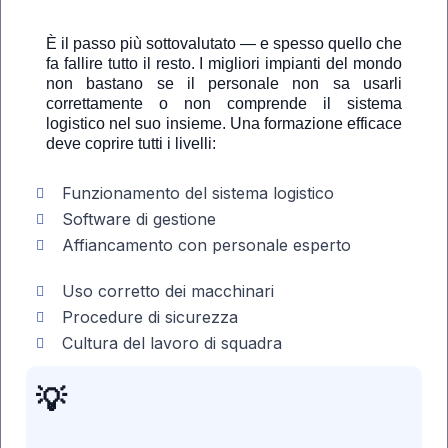
È il passo più sottovalutato — e spesso quello che
fa fallire tutto il resto. I migliori impianti del mondo
non bastano se il personale non sa usarli
correttamente o non comprende il sistema
logistico nel suo insieme. Una formazione efficace
deve coprire tutti i livelli:
Funzionamento del sistema logistico
Software di gestione
Affiancamento con personale esperto
Uso corretto dei macchinari
Procedure di sicurezza
Cultura del lavoro di squadra
💡