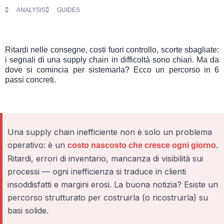
ANALYSIS
GUIDES
Ritardi nelle consegne, costi fuori controllo, scorte sbagliate:
i segnali di una supply chain in difficoltà sono chiari. Ma da
dove si comincia per sistemarla? Ecco un percorso in 6
passi concreti.
Una supply chain inefficiente non è solo un problema
operativo: è un
.
costo nascosto che cresce ogni giorno
Ritardi, errori di inventario, mancanza di visibilità sui
processi — ogni inefficienza si traduce in clienti
insoddisfatti e margini erosi. La buona notizia? Esiste un
percorso strutturato per costruirla (o ricostruirla) su
basi solide.