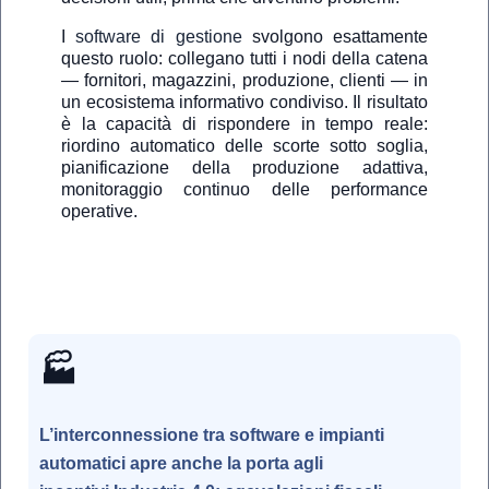
I
software di gestione
svolgono esattamente
questo ruolo: collegano tutti i nodi della catena
— fornitori, magazzini, produzione, clienti — in
un ecosistema informativo condiviso. Il risultato
è la capacità di rispondere in tempo reale:
riordino automatico delle scorte sotto soglia,
pianificazione della produzione adattiva,
monitoraggio continuo delle performance
operative.
🏭
L’interconnessione tra software e impianti
automatici apre anche la porta agli