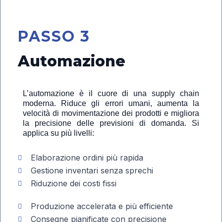
PASSO 3
Automazione
L’automazione è il cuore di una supply chain
moderna. Riduce gli errori umani, aumenta la
velocità di movimentazione dei prodotti e migliora
la precisione delle previsioni di domanda. Si
applica su più livelli:
Elaborazione ordini più rapida
Gestione inventari senza sprechi
Riduzione dei costi fissi
Produzione accelerata e più efficiente
Consegne pianificate con precisione