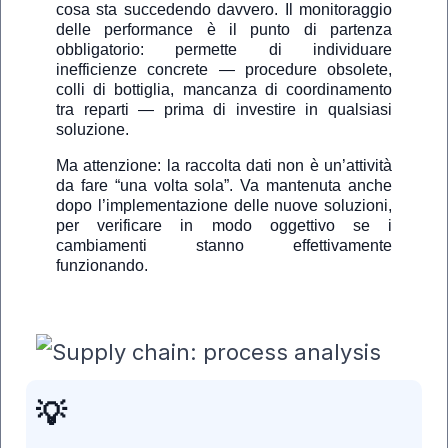
cosa sta succedendo davvero. Il monitoraggio
delle performance è il punto di partenza
obbligatorio: permette di individuare
inefficienze concrete — procedure obsolete,
colli di bottiglia, mancanza di coordinamento
tra reparti — prima di investire in qualsiasi
soluzione.
Ma attenzione: la raccolta dati non è un’attività
da fare “una volta sola”. Va mantenuta anche
dopo l’implementazione delle nuove soluzioni,
per verificare in modo oggettivo se i
cambiamenti stanno effettivamente
funzionando.
💡