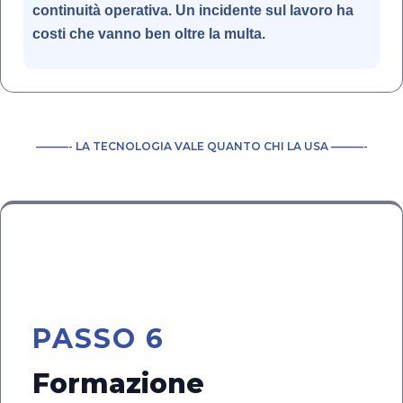
continuità operativa. Un incidente sul lavoro ha
costi che vanno ben oltre la multa.
———- LA TECNOLOGIA VALE QUANTO CHI LA USA ———-
🎓
PASSO 6
Formazione