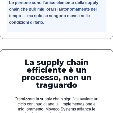
Le persone sono l’unico elemento della supply
chain che può migliorarsi autonomamente nel
tempo — ma solo se vengono messe nelle
condizioni di farlo.
La supply chain
efficiente è un
processo, non un
traguardo
Ottimizzare la supply chain significa avviare un
ciclo continuo di analisi, implementazione e
miglioramento. Moveco Systems affianca le