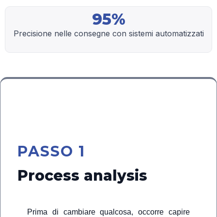
95%
Precisione nelle consegne con sistemi automatizzati
🔍
PASSO 1
Process analysis
Prima di cambiare qualcosa, occorre capire