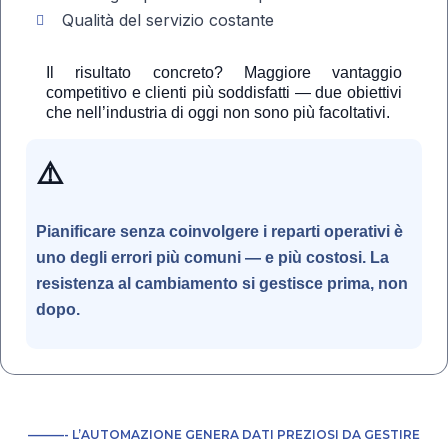
Qualità del servizio costante
Il risultato concreto? Maggiore vantaggio
competitivo e clienti più soddisfatti — due obiettivi
che nell’industria di oggi non sono più facoltativi.
⚠️
Pianificare senza coinvolgere i reparti operativi è
uno degli errori più comuni — e più costosi. La
resistenza al cambiamento si gestisce prima, non
dopo.
———- L’AUTOMAZIONE GENERA DATI PREZIOSI DA GESTIRE