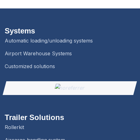
Systems
Automatic loading/unloading systems
Airport Warehouse Systems
Customized solutions
Trailer Solutions
Rollerkit