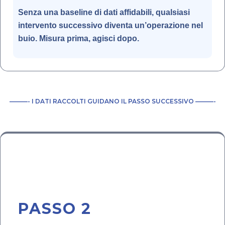
Senza una baseline di dati affidabili, qualsiasi
intervento successivo diventa un’operazione nel
buio. Misura prima, agisci dopo.
———- I DATI RACCOLTI GUIDANO IL PASSO SUCCESSIVO ———-
🗺️
PASSO 2