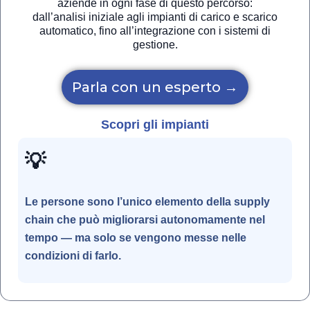
aziende in ogni fase di questo percorso:
dall’analisi iniziale agli impianti di carico e scarico
automatico, fino all’integrazione con i sistemi di
gestione.
Parla con un esperto →
Scopri gli impianti
💡
Le persone sono l’unico elemento della supply
chain che può migliorarsi autonomamente nel
tempo — ma solo se vengono messe nelle
condizioni di farlo.