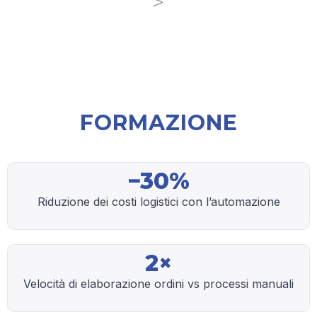
>
🎓
FORMAZIONE
−30%
Riduzione dei costi logistici con l’automazione
2×
Velocità di elaborazione ordini vs processi manuali