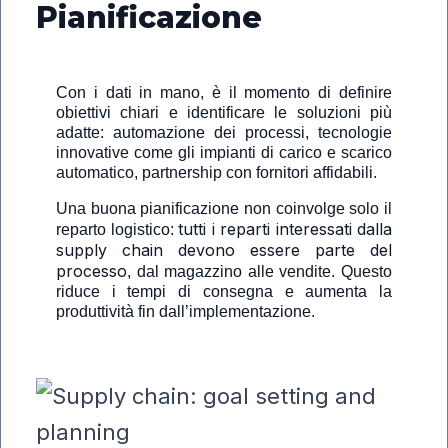
Pianificazione
Con i dati in mano, è il momento di definire
obiettivi chiari e identificare le soluzioni più
adatte: automazione dei processi, tecnologie
innovative come gli impianti di carico e scarico
automatico, partnership con fornitori affidabili.
Una buona pianificazione non coinvolge solo il
tutti i reparti interessati dalla
reparto logistico:
supply chain devono essere parte del
processo
, dal magazzino alle vendite. Questo
riduce i tempi di consegna e aumenta la
produttività fin dall’implementazione.