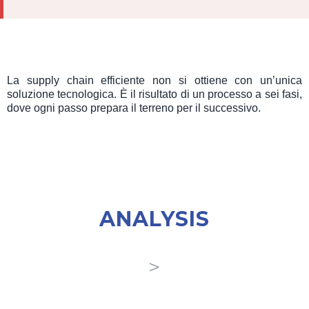
La supply chain efficiente non si ottiene con un’unica
soluzione tecnologica. È il risultato di un processo a sei fasi,
dove ogni passo prepara il terreno per il successivo.
🔍
ANALYSIS
>